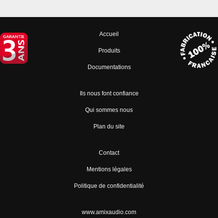
Accueil
Produits
Documentations
Ils nous font confiance
Qui sommes nous
Plan du site
Contact
Mentions légales
Politique de confidentialité
www.amixaudio.com