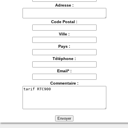
Adresse :
Code Postal :
Ville :
Pays :
Téléphone :
Email* :
Commentaire :