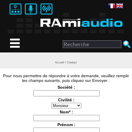
Accueil
>
Contact
Pour nous permettre de répondre à votre demande, veuillez remplir
les champs suivants, puis cliquez sur Envoyer :
Société :
Civilité :
Nom* :
Prénom :