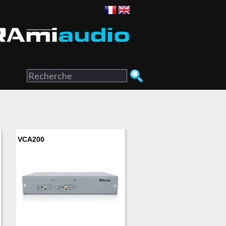
VCA200