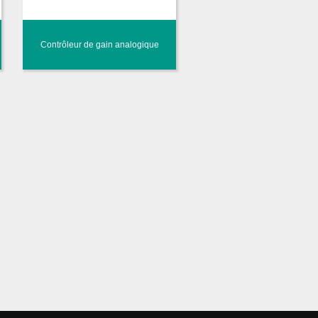
Contrôleur de gain analogique