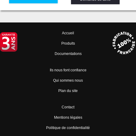
Accueil
Produits
Documentations
Ils nous font confiance
Qui sommes nous
Plan du site
Contact
Mentions légales
Politique de confidentialité